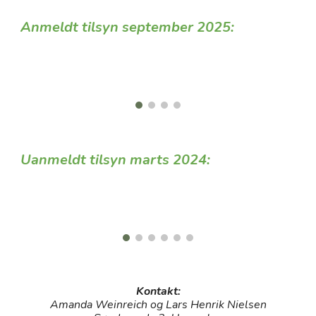
Anmeldt tilsyn september 2025:
Uanmeldt tilsyn marts 2024:
Kontakt:
Amanda Weinreich og Lars Henrik Nielsen